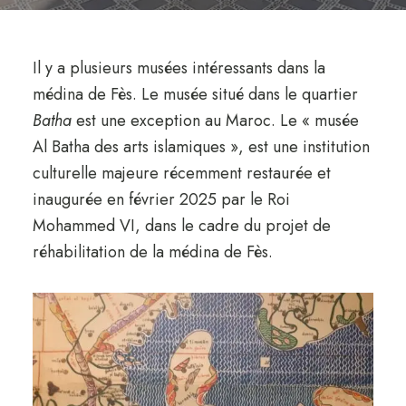
Il y a plusieurs musées intéressants dans la
médina de Fès. Le musée situé dans le quartier
Batha
est une exception au Maroc. Le « musée
Al Batha des arts islamiques », est une institution
culturelle majeure récemment restaurée et
inaugurée en février 2025 par le Roi
Mohammed VI, dans le cadre du projet de
réhabilitation de la médina de Fès.