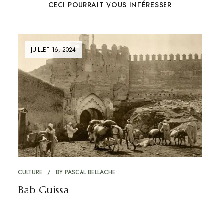
CECI POURRAIT VOUS INTÉRESSER
JUILLET 16, 2024
CULTURE
BY
PASCAL BELLACHE
Bab Guissa