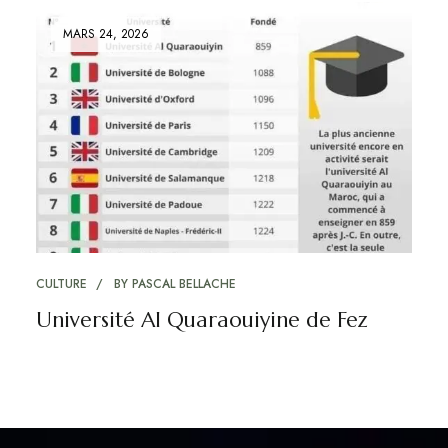
MARS 24, 2026
CULTURE
BY
PASCAL BELLACHE
Université Al Quaraouiyine de Fez