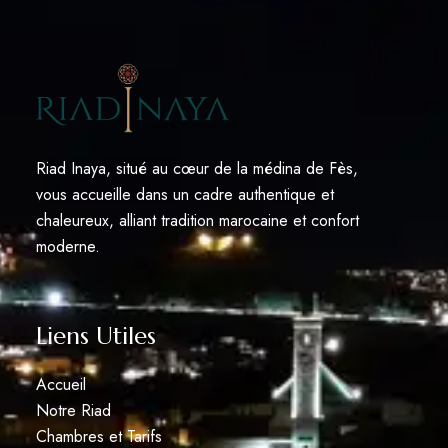
Riad Inaya, situé au cœur de la médina de Fès,
vous accueille dans un cadre authentique et
chaleureux, alliant tradition marocaine et confort
moderne.
Liens Utiles
Accueil
Notre Riad
Chambres et Tarifs