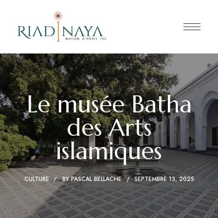
Le musée Batha
des Arts
islamiques
CULTURE
BY
PASCAL BELLACHE
SEPTEMBRE 13, 2025