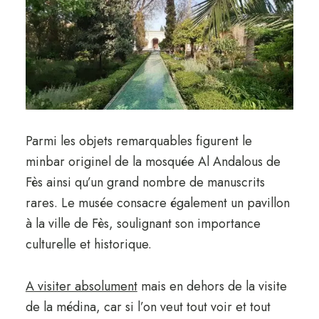
Parmi les objets remarquables figurent le
minbar originel de la mosquée Al Andalous de
Fès ainsi qu’un grand nombre de manuscrits
rares. Le musée consacre également un pavillon
à la ville de Fès, soulignant son importance
culturelle et historique.
A visiter absolument
mais en dehors de la visite
de la médina, car si l’on veut tout voir et tout