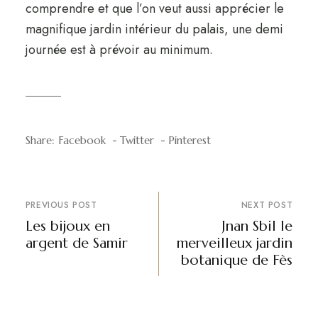
comprendre et que l’on veut aussi apprécier le
magnifique jardin intérieur du palais, une demi
journée est à prévoir au minimum.
Share:
Facebook
Twitter
Pinterest
PREVIOUS POST
NEXT POST
Les bijoux en
⁠Jnan Sbil le
argent de Samir
merveilleux jardin
botanique de Fès