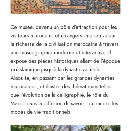
Ce musée, devenu un pôle d’attraction pour les
visiteurs marocains et étrangers, met en valeur
la richesse de la civilisation marocaine à travers
une muséographie moderne et interactive. Il
expose des pièces historiques allant de l’époque
préislamique jusqu’à la dynastie actuelle
Alaouite, en passant par les grandes dynasties
marocaines, et illustre des thématiques telles
que l’évolution de la calligraphie, le rôle du
Maroc dans la diffusion du savoir, ou encore les
modes de vie traditionnels.