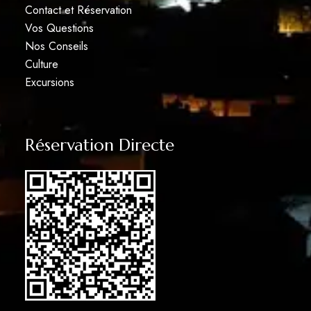
Contact et Réservation
Vos Questions
Nos Conseils
Culture
Excursions
Réservation Directe