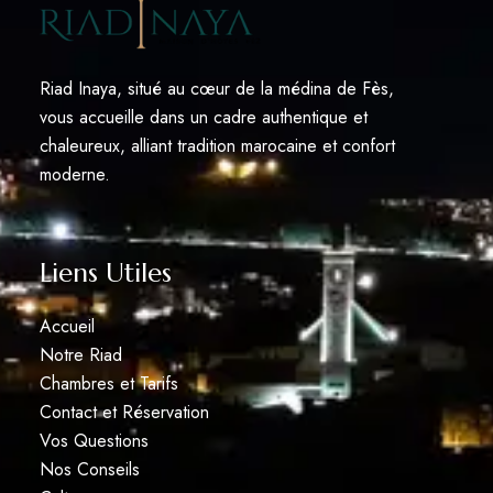
Riad Inaya, situé au cœur de la médina de Fès,
vous accueille dans un cadre authentique et
chaleureux, alliant tradition marocaine et confort
moderne.
Liens Utiles
Accueil
Notre Riad
Chambres et Tarifs
Contact et Réservation
Vos Questions
Nos Conseils