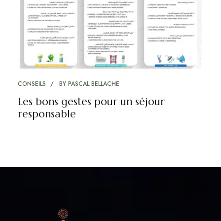
CONSEILS
BY
PASCAL BELLACHE
Les bons gestes pour un séjour
responsable