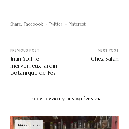
Share:
Facebook
Twitter
Pinterest
PREVIOUS POST
NEXT POST
⁠Jnan Sbil le
Chez Salah
merveilleux jardin
botanique de Fès
CECI POURRAIT VOUS INTÉRESSER
MARS 5, 2025