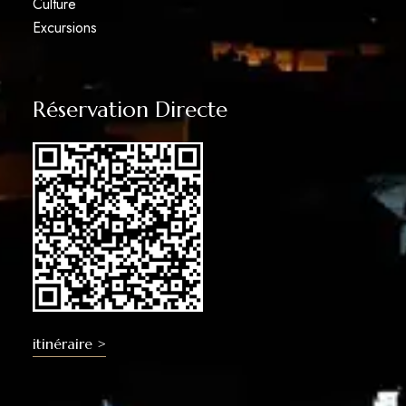
Culture
Excursions
Réservation Directe
itinéraire >