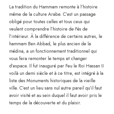
La tradition du Hammam remonte à l’histoire
même de la culture Arabe. C’est un passage
obligé pour toutes celles et tous ceux qui
veulent comprendre l’histoire de Fès de
l’intérieur. À la différence de certains autres, le
hammam Ben Abbad, le plus ancien de la
médina, a un fonctionnement traditionnel qui
vous fera remonter le temps et changer
d’espace. Il fut inauguré par Feu le Roi Hassan II
voilà un demi siècle et à ce titre, est intégré à la
liste des Monuments historiques de la vieille
ville. C’est un lieu sans nul autre pareil qu’il faut
avoir visité et au sein duquel il faut avoir pris le
temps de la découverte et du plaisir.