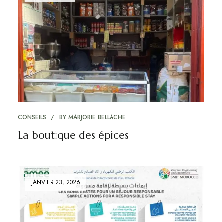
CONSEILS
BY
MARJORIE BELLACHE
La boutique des épices
JANVIER 23, 2026